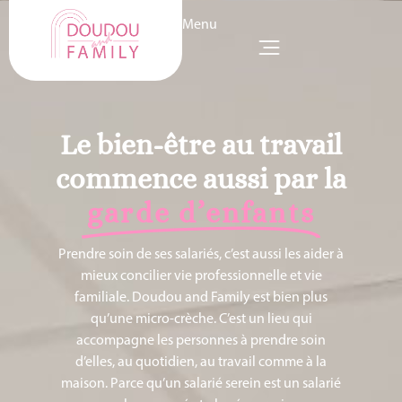
Menu
Le bien-être au travail
commence aussi par la
garde d’enfants
Prendre soin de ses salariés, c’est aussi les aider à
mieux concilier vie professionnelle et vie
familiale. Doudou and Family est bien plus
qu’une micro-crèche. C’est un lieu qui
accompagne les personnes à prendre soin
d’elles, au quotidien, au travail comme à la
maison. Parce qu’un salarié serein est un salarié